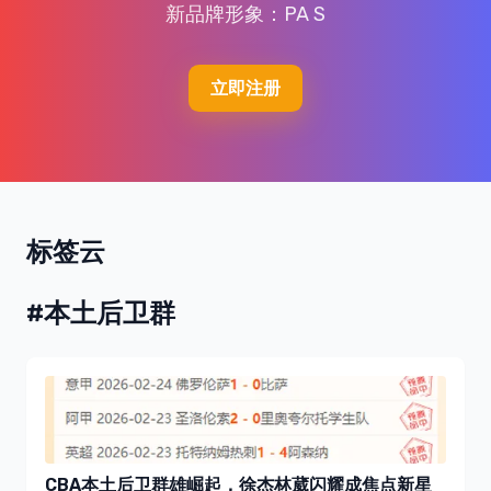
新品牌形象：PA S
立即注册
标签云
#本土后卫群
CBA本土后卫群雄崛起，徐杰林葳闪耀成焦点新星