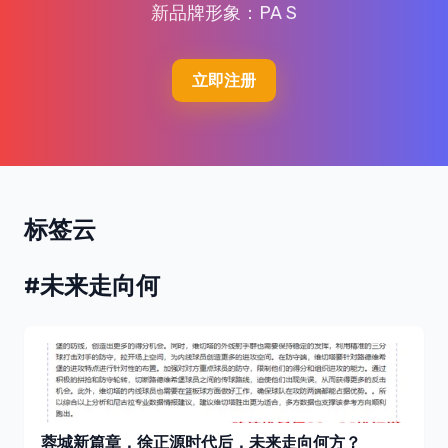
新品牌形象：PA S
立即注册
标签云
#未来走向何
蓉城新篇章，徐正源时代后，未来走向何方？