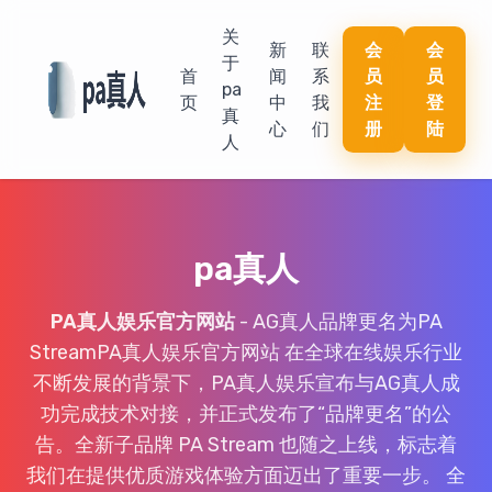
关
新
联
会
会
于
首
闻
系
员
员
pa
页
中
我
注
登
真
心
们
册
陆
人
pa真人
PA真人娱乐官方网站
- AG真人品牌更名为PA
StreamPA真人娱乐官方网站 在全球在线娱乐行业
不断发展的背景下，PA真人娱乐宣布与AG真人成
功完成技术对接，并正式发布了“品牌更名”的公
告。全新子品牌 PA Stream 也随之上线，标志着
我们在提供优质游戏体验方面迈出了重要一步。 全