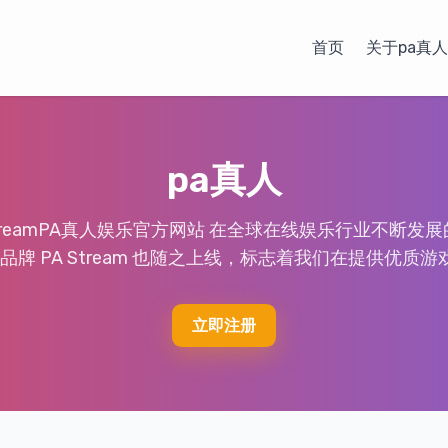
首页
关于pa真
pa真人
 StreamPA真人娱乐官方网站 在全球在线娱乐行业不断
牌 PA Stream 也随之上线，标志着我们在提供优质游
立即注册