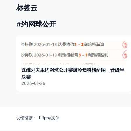
标签云
#约网球公开
兹维列夫里约网球公开赛爆冷负科梅萨纳，晋级半
决赛
2026-01-26
友情链接：
EBpay支付