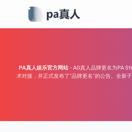
PA真人娱乐官方网站
- AG真人品牌更名为PA
术对接，并正式发布了“品牌更名”的公告。全新子品