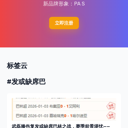
新品牌形象：PA S
立即注册
标签云
#发或缺席巴
武磊膝伤复发或缺席巴林之战，赛季前景堪忧——