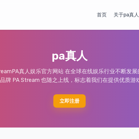
首页
关于pa真
pa真人
 StreamPA真人娱乐官方网站 在全球在线娱乐行业不断
牌 PA Stream 也随之上线，标志着我们在提供优质游
立即注册