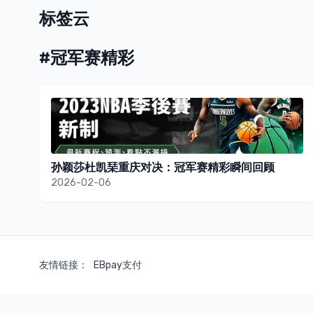
标签云
#冠军赛精彩
孙颖莎杜凯琹重庆对决：冠军赛精彩瞬间回顾
2026-02-06
友情链接：
EBpay支付