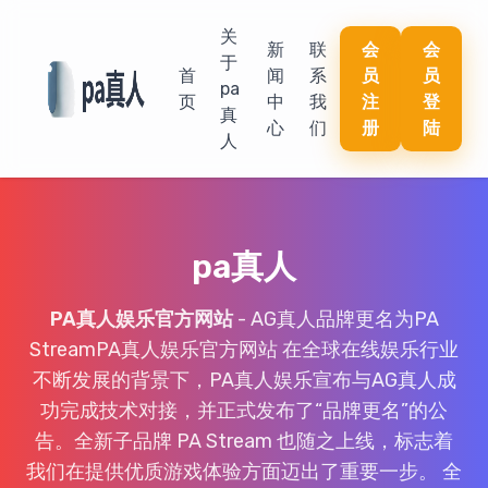
关
新
联
会
会
于
首
闻
系
员
员
pa
页
中
我
注
登
真
心
们
册
陆
人
pa真人
PA真人娱乐官方网站
- AG真人品牌更名为PA
StreamPA真人娱乐官方网站 在全球在线娱乐行业
不断发展的背景下，PA真人娱乐宣布与AG真人成
功完成技术对接，并正式发布了“品牌更名”的公
告。全新子品牌 PA Stream 也随之上线，标志着
我们在提供优质游戏体验方面迈出了重要一步。 全