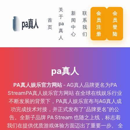
关
新
联
会
会
于
首
闻
系
员
员
pa
页
中
我
注
登
真
心
们
册
陆
人
pa真人
PA真人娱乐官方网站
- AG真人品牌更名为PA
StreamPA真人娱乐官方网站 在全球在线娱乐行业
不断发展的背景下，PA真人娱乐宣布与AG真人成
功完成技术对接，并正式发布了“品牌更名”的公
告。全新子品牌 PA Stream 也随之上线，标志着
我们在提供优质游戏体验方面迈出了重要一步。 全