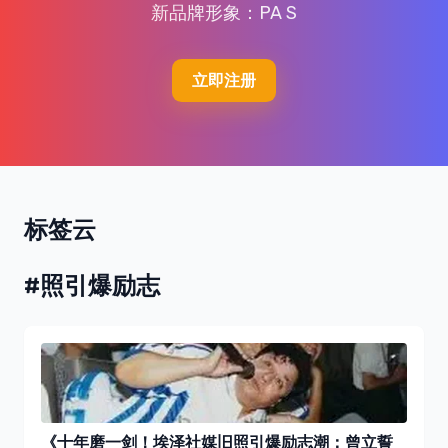
新品牌形象：PA S
立即注册
标签云
#照引爆励志
《十年磨一剑！埃泽社媒旧照引爆励志潮：曾立誓