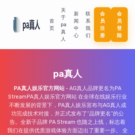
关
新
联
会
会
于
首
闻
系
员
员
pa
页
中
我
注
登
真
心
们
册
陆
人
pa真人
PA真人娱乐官方网站
- AG真人品牌更名为PA
StreamPA真人娱乐官方网站 在全球在线娱乐行业
不断发展的背景下，PA真人娱乐宣布与AG真人成
功完成技术对接，并正式发布了“品牌更名”的公
告。全新子品牌 PA Stream 也随之上线，标志着
我们在提供优质游戏体验方面迈出了重要一步。 全