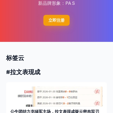
新品牌形象：PA S
立即注册
标签云
#拉文表现成
公牛团结力克绿军主场，拉文表现成疑云密布双刃