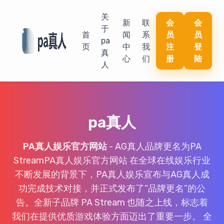
关
新
联
会
会
于
首
闻
系
员
员
pa
页
中
我
注
登
真
心
们
册
陆
人
pa真人
PA真人娱乐官方网站
- AG真人品牌更名为PA
StreamPA真人娱乐官方网站 在全球在线娱乐行业
不断发展的背景下，PA真人娱乐宣布与AG真人成
功完成技术对接，并正式发布了“品牌更名”的公
告。全新子品牌 PA Stream 也随之上线，标志着
我们在提供优质游戏体验方面迈出了重要一步。 全