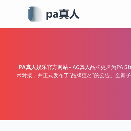
PA真人娱乐官方网站
- AG真人品牌更名为PA
术对接，并正式发布了“品牌更名”的公告。全新子品