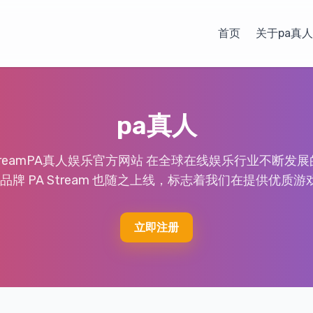
首页
关于pa真
pa真人
 StreamPA真人娱乐官方网站 在全球在线娱乐行业不断
牌 PA Stream 也随之上线，标志着我们在提供优质游
立即注册