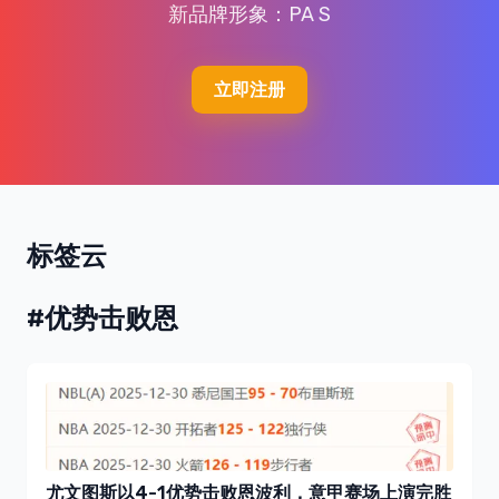
新品牌形象：PA S
立即注册
标签云
#优势击败恩
尤文图斯以4-1优势击败恩波利，意甲赛场上演完胜