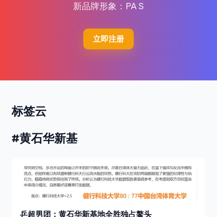
新品牌形象：PA S
立即注册
标签云
#黄石华新基
乒超男团：黄石华新基地全胜独占鳌头