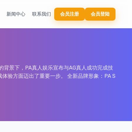
人
新闻中心
联系我们
会员注册
会员登陆
发展的背景下，PA真人娱乐宣布与AG真人成功完成技
戏体验方面迈出了重要一步。 全新品牌形象：PA S