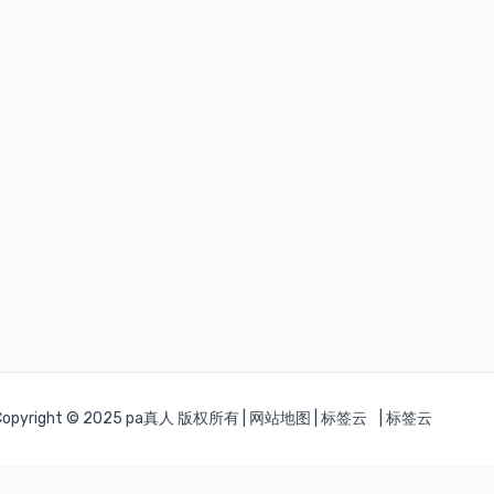
Copyright © 2025
pa真人
版权所有 |
网站地图
|
标签云
|
标签云