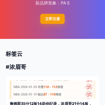
新品牌形象：PA S
立即注册
标签云
#浓眉哥
詹姆斯35分12板14助创纪录，浓眉哥21分14板，