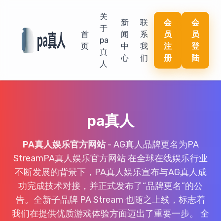
关
新
联
会
会
于
首
闻
系
员
员
pa
页
中
我
注
登
真
心
们
册
陆
人
pa真人
PA真人娱乐官方网站
- AG真人品牌更名为PA
StreamPA真人娱乐官方网站 在全球在线娱乐行业
不断发展的背景下，PA真人娱乐宣布与AG真人成
功完成技术对接，并正式发布了“品牌更名”的公
告。全新子品牌 PA Stream 也随之上线，标志着
我们在提供优质游戏体验方面迈出了重要一步。 全