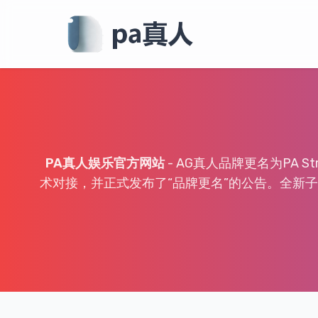
PA真人娱乐官方网站
- AG真人品牌更名为PA
术对接，并正式发布了“品牌更名”的公告。全新子品