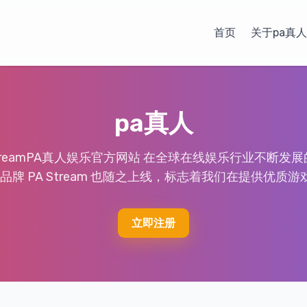
首页
关于pa真
pa真人
 StreamPA真人娱乐官方网站 在全球在线娱乐行业不断
牌 PA Stream 也随之上线，标志着我们在提供优质游
立即注册