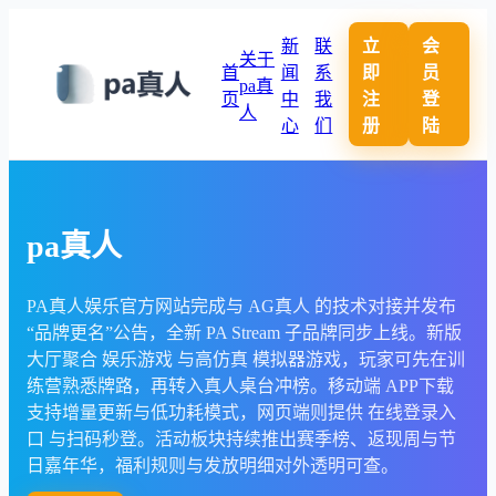
新
联
立
会
关于
首
闻
系
即
员
pa真
页
中
我
注
登
人
心
们
册
陆
pa真人
PA真人娱乐官方网站完成与 AG真人 的技术对接并发布
“品牌更名”公告，全新 PA Stream 子品牌同步上线。新版
大厅聚合 娱乐游戏 与高仿真 模拟器游戏，玩家可先在训
练营熟悉牌路，再转入真人桌台冲榜。移动端 APP下载
支持增量更新与低功耗模式，网页端则提供 在线登录入
口 与扫码秒登。活动板块持续推出赛季榜、返现周与节
日嘉年华，福利规则与发放明细对外透明可查。