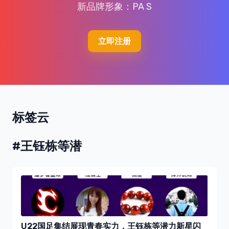
新品牌形象：PA S
立即注册
标签云
#王钰栋等潜
U22国足集结展现青春实力，王钰栋等潜力新星闪