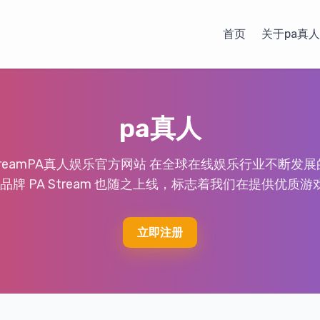
首页
关于pa真
pa真人
 StreamPA真人娱乐官方网站 在全球在线娱乐行业不断
牌 PA Stream 也随之上线，标志着我们在提供优质游
立即注册