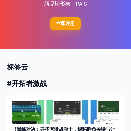
新品牌形象：PA S
立即注册
标签云
#开拓者激战
《巅峰对决：开拓者激战爵士，揭秘胜负关键与让