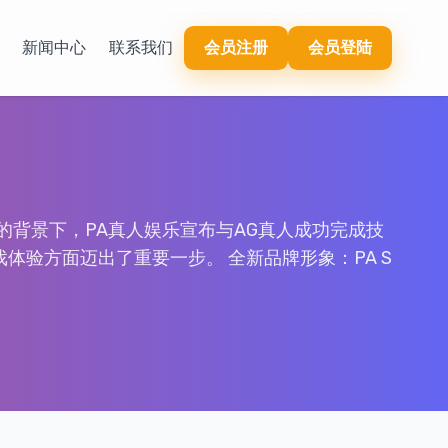
人
新闻中心
联系我们
会员注册
会员登陆
发展的背景下，PA真人娱乐宣布与AG真人成功完成技
戏体验方面迈出了重要一步。 全新品牌形象：PA S