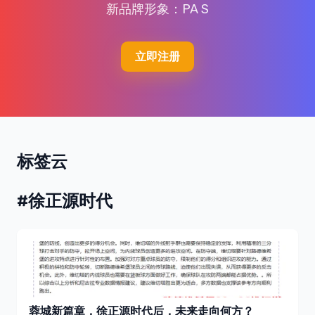
新品牌形象：PA S
立即注册
标签云
#徐正源时代
蓉城新篇章，徐正源时代后，未来走向何方？