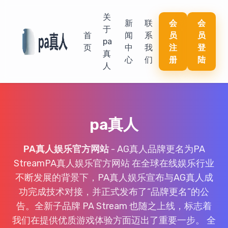
关
新
联
会
会
于
首
闻
系
员
员
pa
页
中
我
注
登
真
心
们
册
陆
人
pa真人
PA真人娱乐官方网站
- AG真人品牌更名为PA
StreamPA真人娱乐官方网站 在全球在线娱乐行业
不断发展的背景下，PA真人娱乐宣布与AG真人成
功完成技术对接，并正式发布了“品牌更名”的公
告。全新子品牌 PA Stream 也随之上线，标志着
我们在提供优质游戏体验方面迈出了重要一步。 全