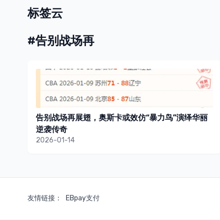
标签云
#告别战场再
告别战场再展翅，奥斯卡或效仿“暴力鸟”演绎华丽
逆袭传奇
2026-01-14
友情链接：
EBpay支付