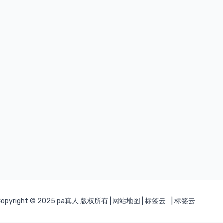
Copyright © 2025
pa真人
版权所有 |
网站地图
|
标签云
|
标签云