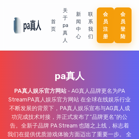
关
新
联
会
会
于
首
闻
系
员
员
pa
页
中
我
注
登
真
心
们
册
陆
人
pa真人
PA真人娱乐官方网站
- AG真人品牌更名为PA
StreamPA真人娱乐官方网站 在全球在线娱乐行业
不断发展的背景下，PA真人娱乐宣布与AG真人成
功完成技术对接，并正式发布了“品牌更名”的公
告。全新子品牌 PA Stream 也随之上线，标志着
我们在提供优质游戏体验方面迈出了重要一步。 全