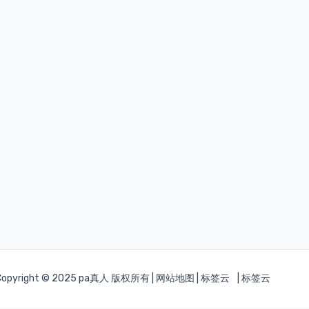
Copyright © 2025
pa真人
版权所有 |
网站地图
|
标签云
|
标签云