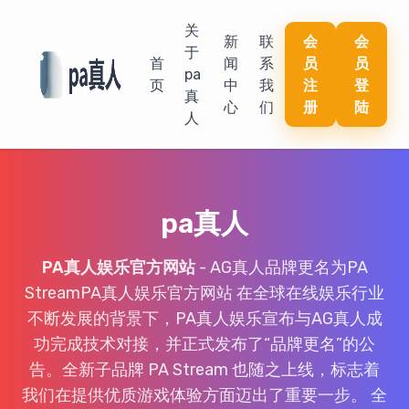
关
新
联
会
会
于
首
闻
系
员
员
pa
页
中
我
注
登
真
心
们
册
陆
人
pa真人
PA真人娱乐官方网站
- AG真人品牌更名为PA
StreamPA真人娱乐官方网站 在全球在线娱乐行业
不断发展的背景下，PA真人娱乐宣布与AG真人成
功完成技术对接，并正式发布了“品牌更名”的公
告。全新子品牌 PA Stream 也随之上线，标志着
我们在提供优质游戏体验方面迈出了重要一步。 全