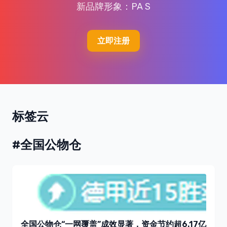
新品牌形象：PA S
立即注册
标签云
#全国公物仓
全国公物仓“一网覆盖”成效显著，资金节约超6.17亿