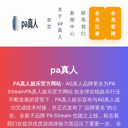
关
新
联
会
会
于
首
闻
系
员
员
pa
页
中
我
注
登
真
心
们
册
陆
人
pa真人
PA真人娱乐官方网站
- AG真人品牌更名为PA
StreamPA真人娱乐官方网站 在全球在线娱乐行业
不断发展的背景下，PA真人娱乐宣布与AG真人成
功完成技术对接，并正式发布了“品牌更名”的公
告。全新子品牌 PA Stream 也随之上线，标志着
我们在提供优质游戏体验方面迈出了重要一步。 全