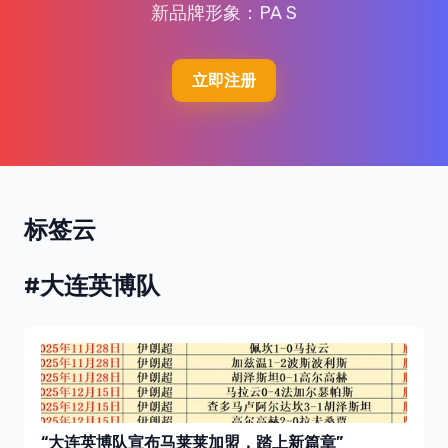
新品牌形象：PA S
立即注册
标签云
#大连英博队
“大连英博队宣布马莱莱加盟，踏上新篇章”