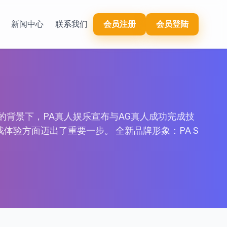
人
新闻中心
联系我们
会员注册
会员登陆
发展的背景下，PA真人娱乐宣布与AG真人成功完成技
戏体验方面迈出了重要一步。 全新品牌形象：PA S