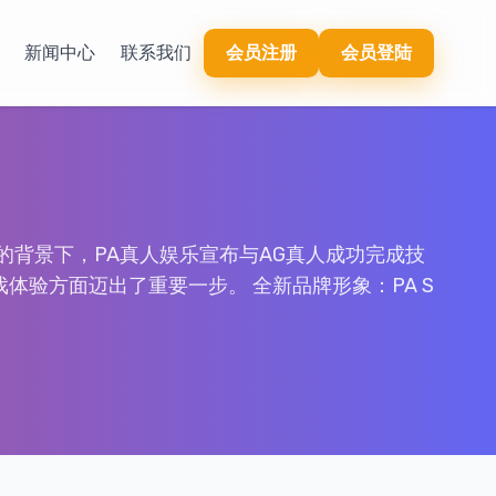
人
新闻中心
联系我们
会员注册
会员登陆
发展的背景下，PA真人娱乐宣布与AG真人成功完成技
戏体验方面迈出了重要一步。 全新品牌形象：PA S