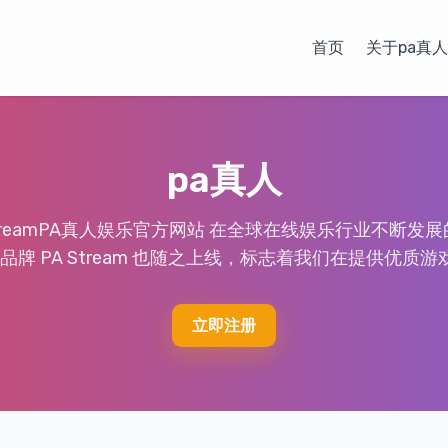
首页
关于pa真
pa真人
 StreamPA真人娱乐官方网站 在全球在线娱乐行业不断
牌 PA Stream 也随之上线，标志着我们在提供优质游
立即注册