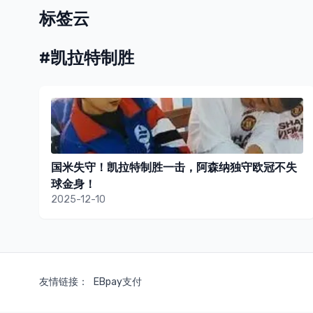
标签云
#凯拉特制胜
国米失守！凯拉特制胜一击，阿森纳独守欧冠不失
球金身！
2025-12-10
友情链接：
EBpay支付