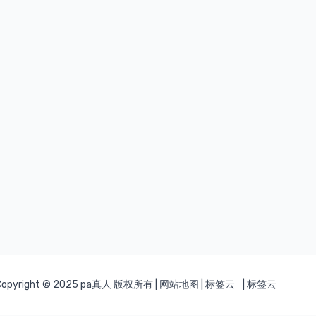
Copyright © 2025
pa真人
版权所有 |
网站地图
|
标签云
|
标签云