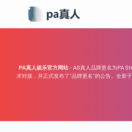
PA真人娱乐官方网站
- AG真人品牌更名为PA
术对接，并正式发布了“品牌更名”的公告。全新子品