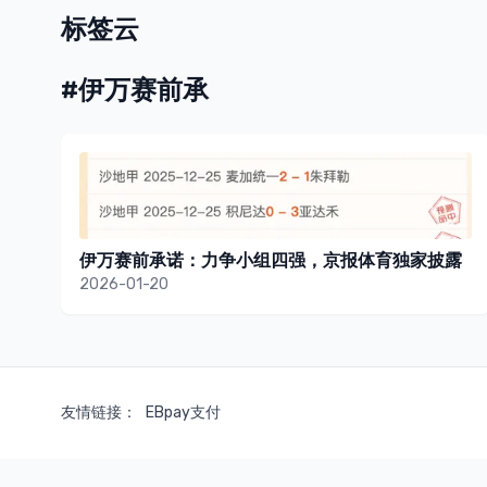
标签云
#伊万赛前承
伊万赛前承诺：力争小组四强，京报体育独家披露
2026-01-20
友情链接：
EBpay支付