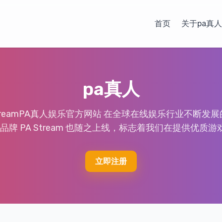
首页
关于pa真
pa真人
 StreamPA真人娱乐官方网站 在全球在线娱乐行业不断
牌 PA Stream 也随之上线，标志着我们在提供优质游
立即注册