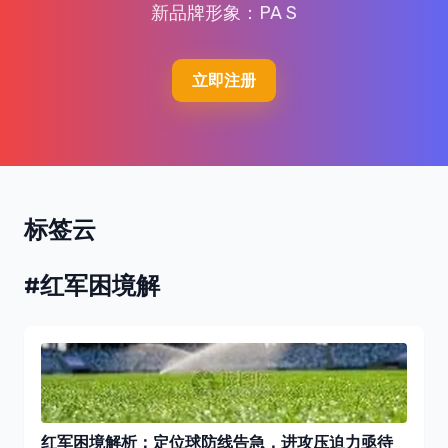
新品牌形象：PA S
立即注册
标签云
#红军困境解
红军困境解析：定位球防线告急，进攻压迫力亟待