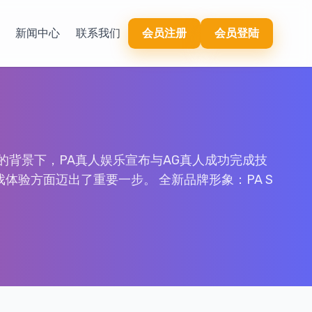
人
新闻中心
联系我们
会员注册
会员登陆
发展的背景下，PA真人娱乐宣布与AG真人成功完成技
戏体验方面迈出了重要一步。 全新品牌形象：PA S