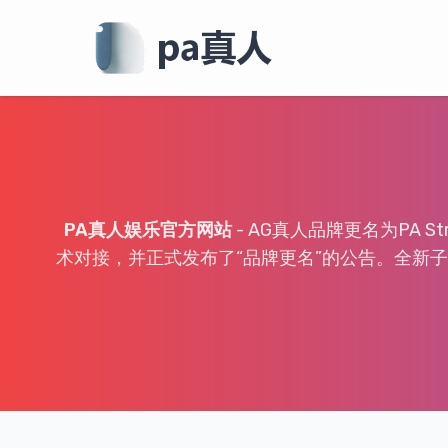
PA真人娱乐官方网站
- AG真人品牌更名为PA
术对接，并正式发布了“品牌更名”的公告。全新子品