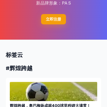
新品牌形象：PA S
立即注册
标签云
#辉煌跨越
辉煌跨越，奥巴梅扬成就400球里程碑大满贯！