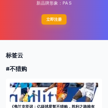
新品牌形象：PA S
立即注册
标签云
#不猎购
《弗兰克坚词：亿级球星暂不猎购，胜利之路唯有