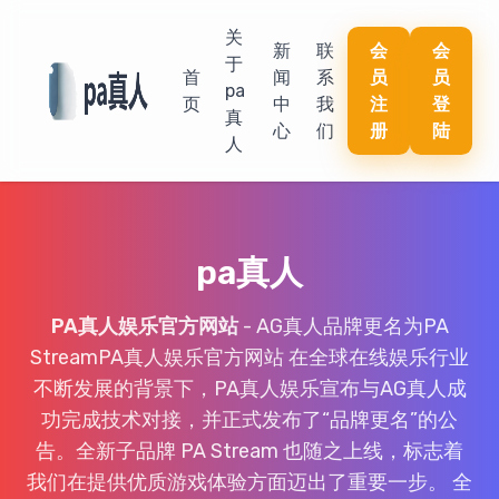
关
新
联
会
会
于
首
闻
系
员
员
pa
页
中
我
注
登
真
心
们
册
陆
人
pa真人
PA真人娱乐官方网站
- AG真人品牌更名为PA
StreamPA真人娱乐官方网站 在全球在线娱乐行业
不断发展的背景下，PA真人娱乐宣布与AG真人成
功完成技术对接，并正式发布了“品牌更名”的公
告。全新子品牌 PA Stream 也随之上线，标志着
我们在提供优质游戏体验方面迈出了重要一步。 全