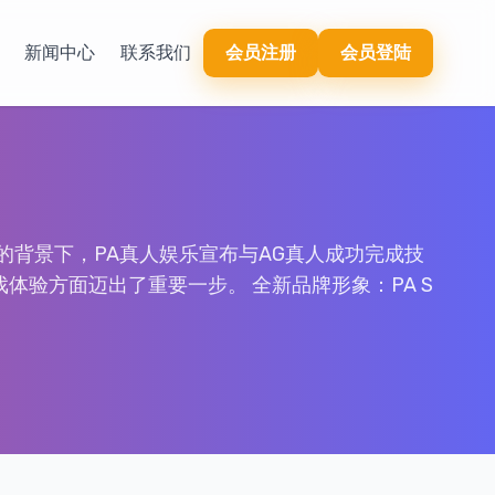
人
新闻中心
联系我们
会员注册
会员登陆
发展的背景下，PA真人娱乐宣布与AG真人成功完成技
戏体验方面迈出了重要一步。 全新品牌形象：PA S