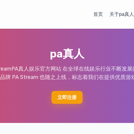
首页
关于pa真
pa真人
 StreamPA真人娱乐官方网站 在全球在线娱乐行业不断
牌 PA Stream 也随之上线，标志着我们在提供优质游
立即注册