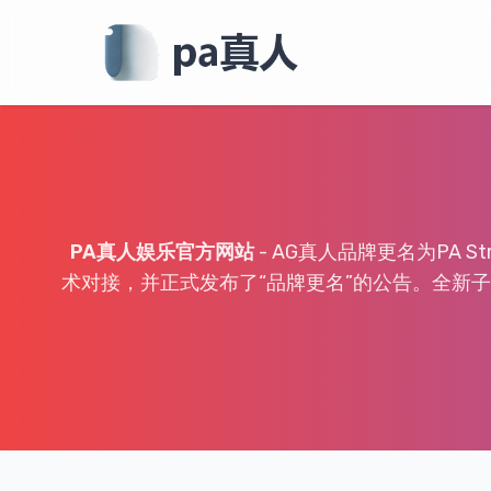
PA真人娱乐官方网站
- AG真人品牌更名为PA
术对接，并正式发布了“品牌更名”的公告。全新子品