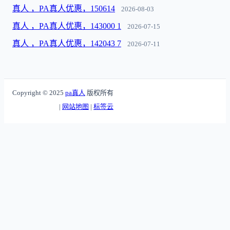
真人 ，PA真人优惠，150614
2026-08-03
真人 ，PA真人优惠，143000 1
2026-07-15
真人 ，PA真人优惠，142043 7
2026-07-11
Copyright © 2025
pa真人
版权所有
|
网站地图
|
标签云