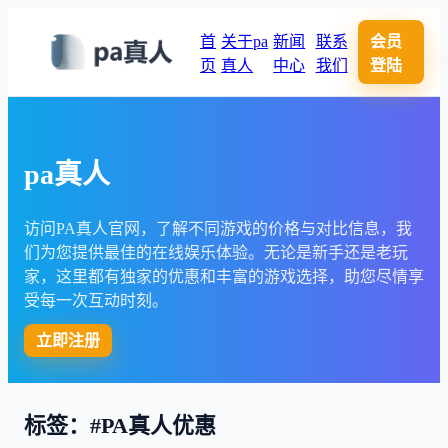
首
关于pa
新闻
联系
会员
页
真人
中心
我们
登陆
pa真人
访问PA真人官网，了解不同游戏的价格与对比信息，我
们为您提供最佳的在线娱乐体验。无论是新手还是老玩
家，这里都有独家的优惠和丰富的游戏选择，助您尽情享
受每一次互动时刻。
立即注册
标签：#PA真人优惠