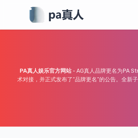
PA真人娱乐官方网站
- AG真人品牌更名为PA
术对接，并正式发布了“品牌更名”的公告。全新子品