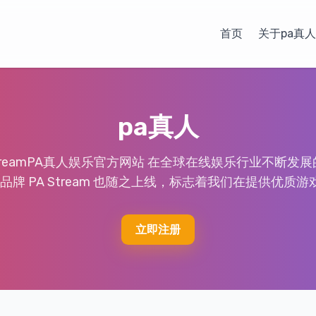
首页
关于pa真
pa真人
 StreamPA真人娱乐官方网站 在全球在线娱乐行业不断
牌 PA Stream 也随之上线，标志着我们在提供优质游
立即注册