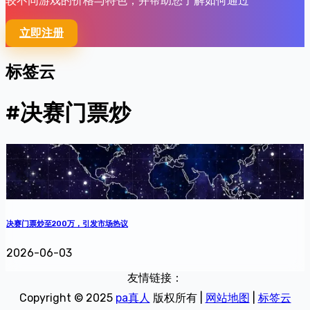
较不同游戏的价格与特色，并帮助您了解如何通过
立即注册
标签云
#决赛门票炒
决赛门票炒至200万，引发市场热议
2026-06-03
友情链接：
Copyright © 2025
pa真人
版权所有 |
网站地图
|
标签云