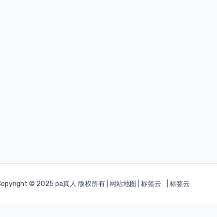
Copyright © 2025
pa真人
版权所有 |
网站地图
|
标签云
|
标签云