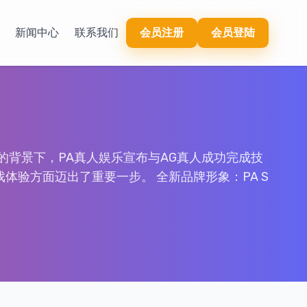
人
新闻中心
联系我们
会员注册
会员登陆
发展的背景下，PA真人娱乐宣布与AG真人成功完成技
戏体验方面迈出了重要一步。 全新品牌形象：PA S