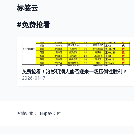
标签云
#免费抢看
免费抢看！洛杉矶湖人能否迎来一场压倒性胜利？
2026-01-17
友情链接：
EBpay支付