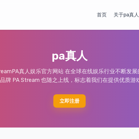
首页
关于pa真
pa真人
 StreamPA真人娱乐官方网站 在全球在线娱乐行业不断
牌 PA Stream 也随之上线，标志着我们在提供优质游
立即注册