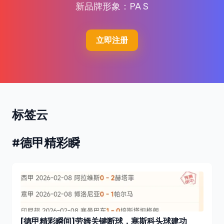
新品牌形象：PA S
立即注册
标签云
#德甲精彩瞬
[德甲精彩瞬间]劳姆关键断球，塞斯科头球建功