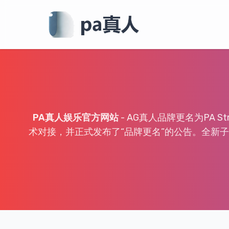
PA真人娱乐官方网站
- AG真人品牌更名为PA
术对接，并正式发布了“品牌更名”的公告。全新子品