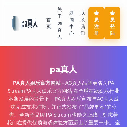
关
新
联
会
会
于
首
闻
系
员
员
pa
页
中
我
注
登
真
心
们
册
陆
人
pa真人
PA真人娱乐官方网站
- AG真人品牌更名为PA
StreamPA真人娱乐官方网站 在全球在线娱乐行业
不断发展的背景下，PA真人娱乐宣布与AG真人成
功完成技术对接，并正式发布了“品牌更名”的公
告。全新子品牌 PA Stream 也随之上线，标志着
我们在提供优质游戏体验方面迈出了重要一步。 全