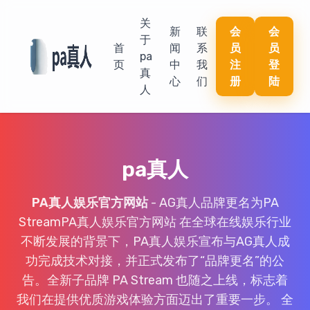
关
新
联
会
会
于
首
闻
系
员
员
pa
页
中
我
注
登
真
心
们
册
陆
人
pa真人
PA真人娱乐官方网站
- AG真人品牌更名为PA
StreamPA真人娱乐官方网站 在全球在线娱乐行业
不断发展的背景下，PA真人娱乐宣布与AG真人成
功完成技术对接，并正式发布了“品牌更名”的公
告。全新子品牌 PA Stream 也随之上线，标志着
我们在提供优质游戏体验方面迈出了重要一步。 全