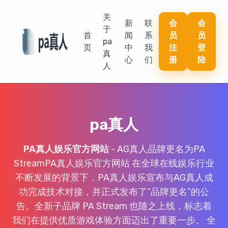
关
新
联
会
会
于
首
闻
系
员
员
pa
页
中
我
注
登
真
心
们
册
陆
人
pa真人
PA真人娱乐官方网站
- AG真人品牌更名为PA
StreamPA真人娱乐官方网站 在全球在线娱乐行业
不断发展的背景下，PA真人娱乐宣布与AG真人成
功完成技术对接，并正式发布了“品牌更名”的公
告。全新子品牌 PA Stream 也随之上线，标志着
我们在提供优质游戏体验方面迈出了重要一步。 全