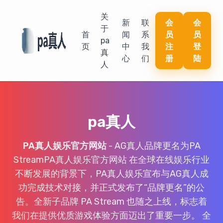
关
新
联
会
会
于
首
闻
系
员
员
pa
页
中
我
注
登
真
心
们
册
陆
人
pa真人
PA真人娱乐官方网站
- AG真人品牌更名为PA
StreamPA真人娱乐官方网站 在全球在线娱乐行业
不断发展的背景下，PA真人娱乐宣布与AG真人成
功完成技术对接，并正式发布了“品牌更名”的公
告。全新子品牌 PA Stream 也随之上线，标志着
我们在提供优质游戏体验方面迈出了重要一步。 全